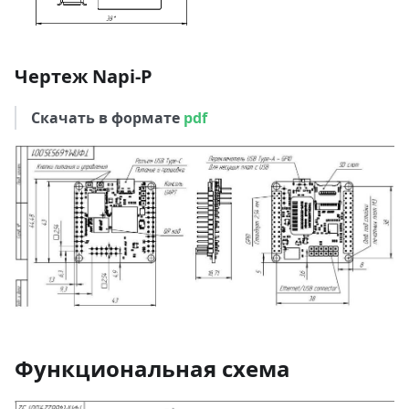
Чертеж Napi-P
Скачать в формате
pdf
Функциональная схема