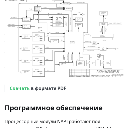
Скачать
в формате PDF
Программное обеспечение
Процессорные модули NAPI работают под