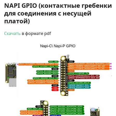
NAPI GPIO (контактные гребенки
для соединения с несущей
платой)
Скачать
в формате pdf