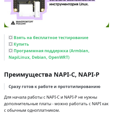
💥
Взять на бесплатное тестирование
💥
Купить
💥
Программная поддержка (Armbian,
NapiLinux, Debian, OpenWRT)
Преимущества NAPI-C, NAPI-P
Сразу готов к работе и прототипированию
Для начала работы с NAPI-С и NAPI-P не нужны
дополнительные платы - можно работать с NAPI как
с обычным одноплатником.