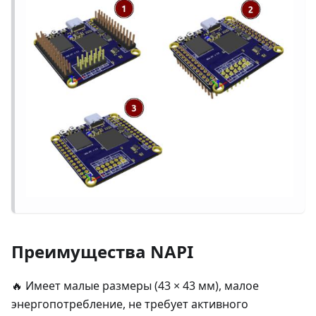
Преимущества NAPI
🔥
Имеет малые размеры (43 × 43 мм), малое
энергопотребление, не требует активного