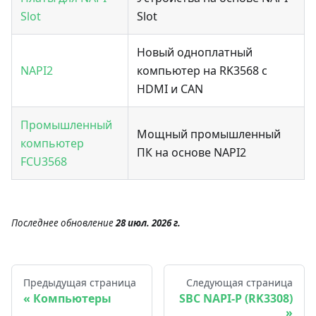
Slot
Slot
Новый одноплатный
NAPI2
компьютер на RK3568 с
HDMI и CAN
Промышленный
Мощный промышленный
компьютер
ПК на основе NAPI2
FCU3568
Последнее обновление
28 июл. 2026 г.
Предыдущая страница
Следующая страница
Компьютеры
SBC NAPI-P (RK3308)