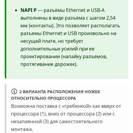
NAPI P
— разъёмы Ethernet и USB-A
выполнены в виде разъёма с шагом 2,54
мм (контакты). Это позволяет располагать
разъемы Ethernet и USB произвольно на
несущей плате, но требует
дополнительных усилий при ее
проектировании (напайку разъемов,
протягивание дорожек).
2 ВАРИАНТА РАСПОЛОЖЕНИЯ НОЖЕК
ОТНОСИТЕЛЬНО ПРОЦЕССОРА
Возможна поставка с «гребенкой» как вверх от
процессора (1), вниз от процессора (2) или с
незапаянной (3) для самостоятельного
монтажа.