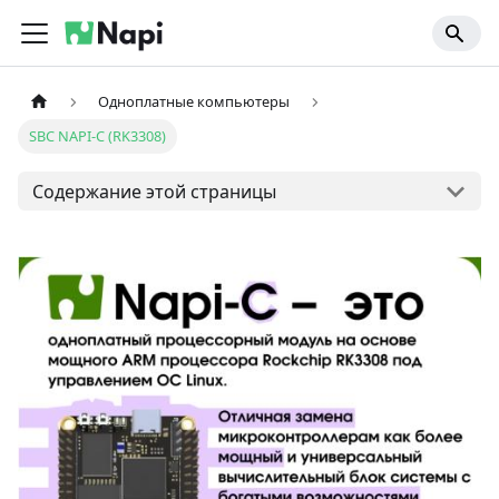
Одноплатные компьютеры
SBC NAPI-C (RK3308)
Содержание этой страницы