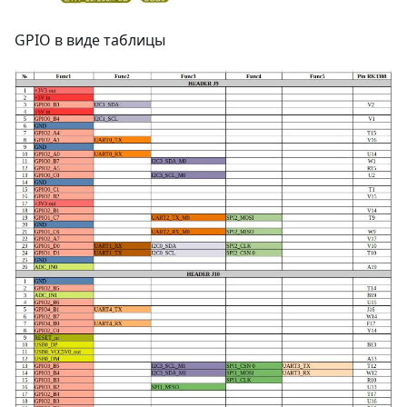
GPIO в виде таблицы