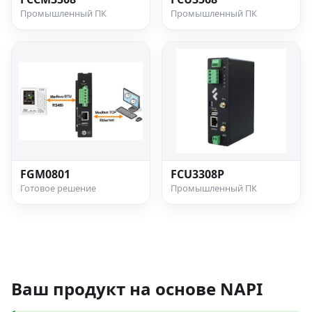
Промышленный ПК
Промышленный ПК
FGM0801
FCU3308P
Готовое решение
Промышленный ПК
Открыть полный каталог →
Ваш продукт на основе NAPI