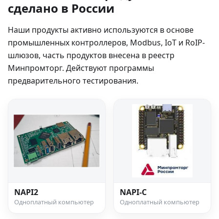
сделано в России
Наши продукты активно используются в основе
промышленных контроллеров, Modbus, IoT и RoIP-
шлюзов, часть продуктов внесена в реестр
Минпромторг. Действуют программы
предварительного тестирования.
NAPI2
NAPI-C
Одноплатный компьютер
Одноплатный компьютер