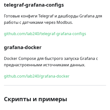
telegraf-grafana-configs
Готовые конфиги Telegraf и дашборды Grafana для
работы с датчиками через Modbus.
github.com/lab240/telegraf-grafana-configs
grafana-docker
Docker Compose для быстрого запуска Grafana с
преднастроенными источниками данных.
github.com/lab240/grafana-docker
Скрипты и примеры