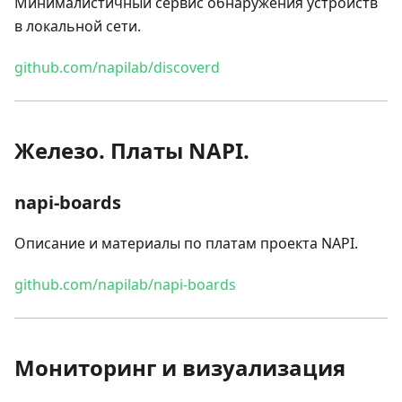
Минималистичный сервис обнаружения устройств
в локальной сети.
github.com/napilab/discoverd
Железо. Платы NAPI.
napi-boards
Описание и материалы по платам проекта NAPI.
github.com/napilab/napi-boards
Мониторинг и визуализация