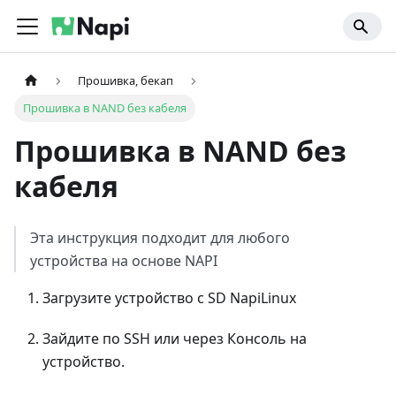
Прошивка, бекап
Прошивка в NAND без кабеля
Прошивка в NAND без
кабеля
Эта инструкция подходит для любого
устройства на основе NAPI
Загрузите устройство с SD NapiLinux
Зайдите по SSH или через Консоль на
устройство.