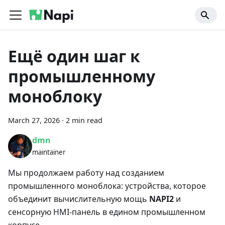
Ещё один шаг к
промышленному
моноблоку
March 27, 2026
·
2 min read
dmn
maintainer
Мы продолжаем работу над созданием
промышленного моноблока: устройства, которое
объединит вычислительную мощь
NAPI2
и
сенсорную HMI-панель в едином промышленном