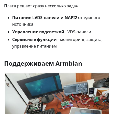
Плата решает сразу несколько задач:
Питание LVDS-панели и NAPI2
от единого
источника
Управление подсветкой
LVDS-панели
Сервисные функции
- мониторинг, защита,
управление питанием
Поддерживаем Armbian