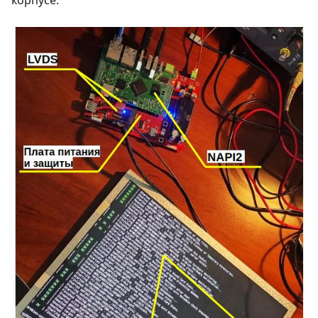
корпусе.