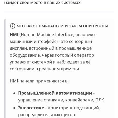
найдёт своё место в ваших системах!
ЧТО ТАКОЕ HMI-ПАНЕЛИ И ЗАЧЕМ ОНИ НУЖНЫ
HMI
(Human-Machine Interface, человеко-
машинный интерфейс) - это сенсорный
дисплей, встроенный в промышленное
оборудование, через который оператор
управляет системой и наблюдает за её
состоянием в реальном времени.
HMI-панели применяются в:
Промышленной автоматизации
-
управление станками, конвейерами, ПЛК
Энергетике
- мониторинг подстанций,
распределительных щитов