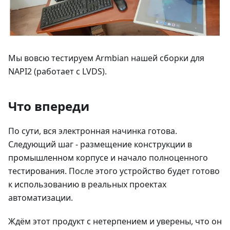
Мы вовсю тестируем Armbian нашей сборки для
NAPI2 (работает с LVDS).
Что впереди
По сути, вся электронная начинка готова.
Следующий шаг - размещение конструкции в
промышленном корпусе и начало полноценного
тестирования. После этого устройство будет готово
к использованию в реальных проектах
автоматизации.
Ждём этот продукт с нетерпением и уверены, что он