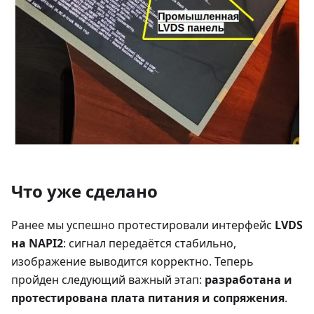
Что уже сделано
Ранее мы успешно протестировали интерфейс
LVDS
на NAPI2
: сигнал передаётся стабильно,
изображение выводится корректно. Теперь
пройден следующий важный этап:
разработана и
протестирована плата питания и сопряжения
.