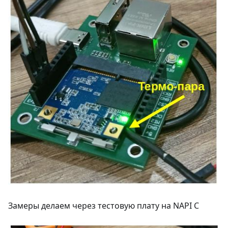
Замеры делаем через тестовую плату на NAPI C