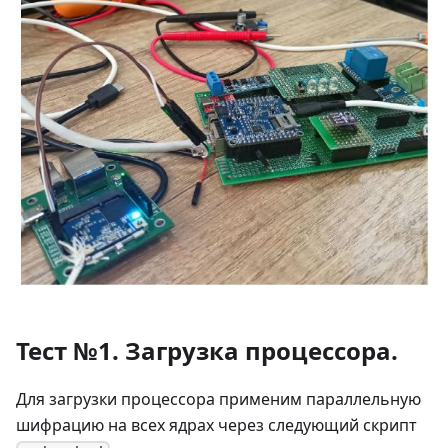
Тест №1. Загрузка процессора.
Для загрузки процессора применим параллельную
шифрацию на всех ядрах через следующий скрипт