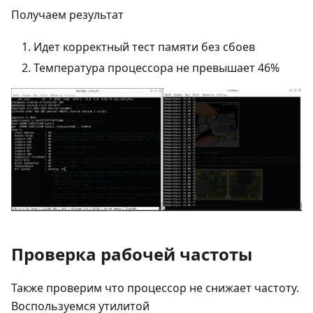
Получаем результат
Идет корректный тест памяти без сбоев
Температура процессора не превышает 46%
Проверка рабочей частоты
Также проверим что процессор не снижает частоту.
Воспользуемся утилитой