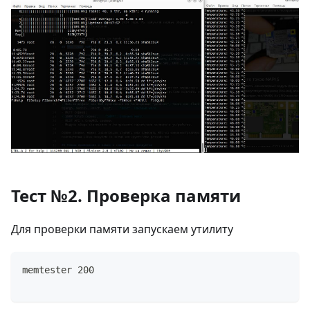
Тест №2. Проверка памяти
Для проверки памяти запускаем утилиту
memtester 200