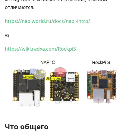
отличаются.
https://napiworld.ru/docs/napi-intro/
vs
https://wiki.radxa.com/RockpiS
Что общего