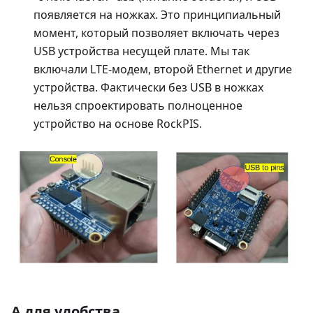
появляется на ножках. Это принципиальный
момент, который позволяет включать через
USB устройства несущей плате. Мы так
включали LTE-модем, второй Ethernet и другие
устройства. Фактически без USB в ножках
нельзя спроектировать полноценное
устройство на основе RockPIS.
А для удобства