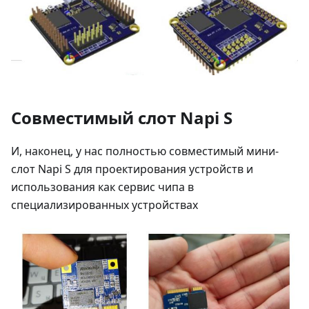
Совместимый слот Napi S
И, наконец, у нас полностью совместимый мини-
слот Napi S для проектирования устройств и
использования как сервис чипа в
специализированных устройствах