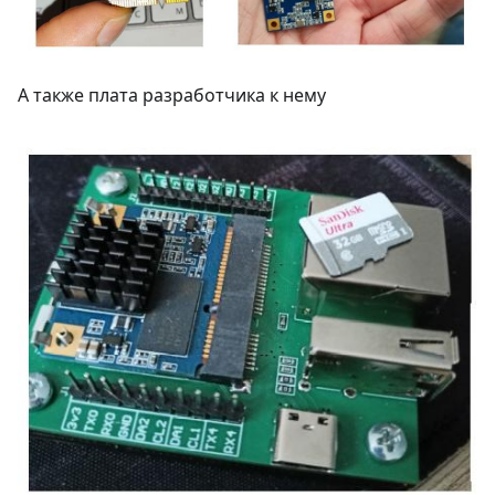
А также плата разработчика к нему