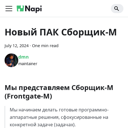
Новый ПАК Сборщик-М
July 12, 2024
·
One min read
dmn
maintainer
Мы представляем Сборщик-М
(Frontgate-M)
Мы начинаем делать готовые программно-
аппаратные решения, сфокусированные на
конкретной задаче (задачах).