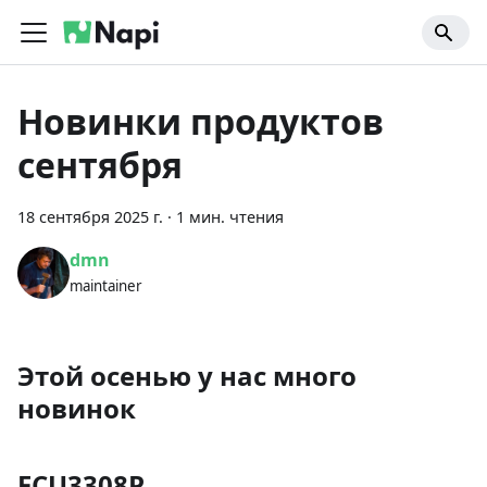
Новинки продуктов
сентября
18 сентября 2025 г.
·
1 мин. чтения
dmn
maintainer
Этой осенью у нас много
новинок
FCU3308P